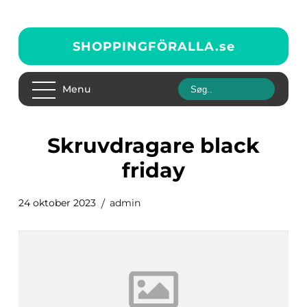
SHOPPINGFÖRALLA.
se
Menu
skruvdragare black
friday
24 oktober 2023
admin