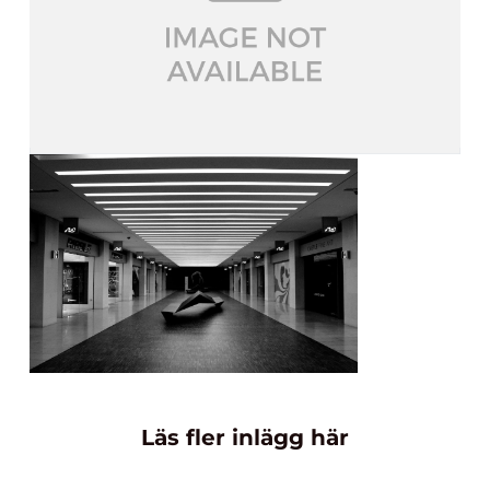
Läs fler inlägg här