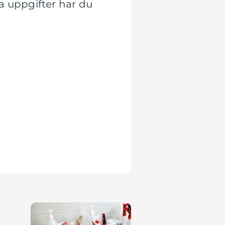
a uppgifter har du