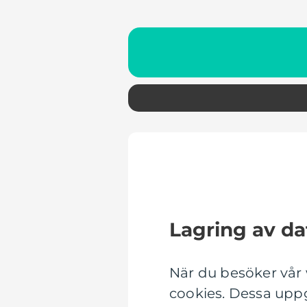
Lagring av da
När du besöker vår
cookies. Dessa uppg