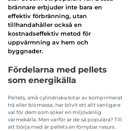
brännare erbjuder inte bara en
effektiv förbränning, utan
tillhandahåller också en
kostnadseffektiv metod för
uppvärmning av hem och
byggnader.
Fördelarna med pellets
som energikälla
Pellets, små cylindriska bitar av komprimerat
trä eller biomassa, har blivit ett allt vanligare
val för dem som söker en miljövänlig
värmekälla. Men varför är de så populära? Till
att börja med är pellets en förnybar resurs.