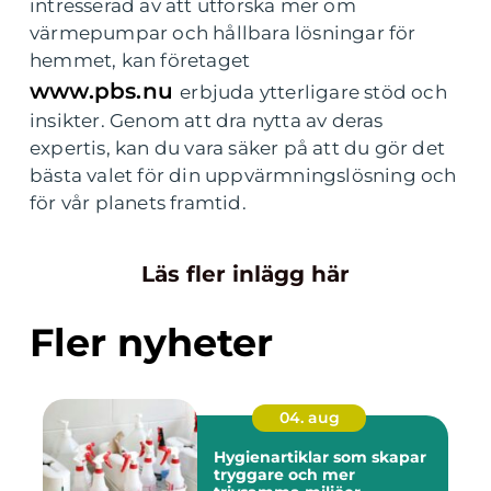
intresserad av att utforska mer om
värmepumpar och hållbara lösningar för
hemmet, kan företaget
www.pbs.nu
erbjuda ytterligare stöd och
insikter. Genom att dra nytta av deras
expertis, kan du vara säker på att du gör det
bästa valet för din uppvärmningslösning och
för vår planets framtid.
Läs fler inlägg här
Fler nyheter
04. aug
Hygienartiklar som skapar
tryggare och mer