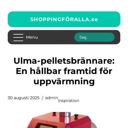
SHOPPINGFÖRALLA.
se
Menu
Ulma-pelletsbrännare:
En hållbar framtid för
uppvärmning
30 augusti 2025
admin
Inspiration