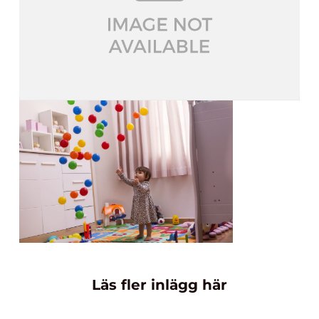
Läs fler inlägg här