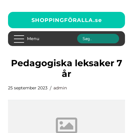
SHOPPINGFÖRALLA.
se
Menu
pedagogiska leksaker 7
år
25 september 2023
admin