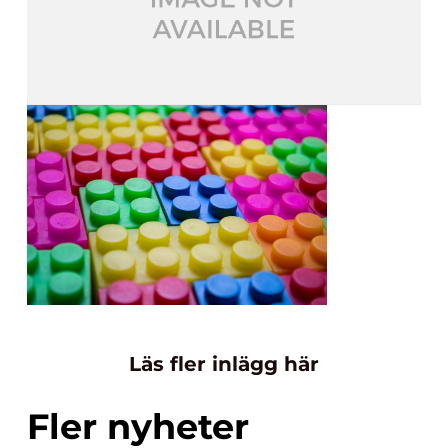
Läs fler inlägg här
Fler nyheter