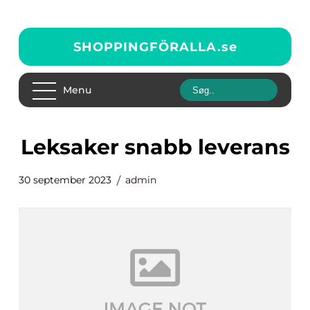
SHOPPINGFÖRALLA.
se
Menu
leksaker snabb leverans
30 september 2023
admin