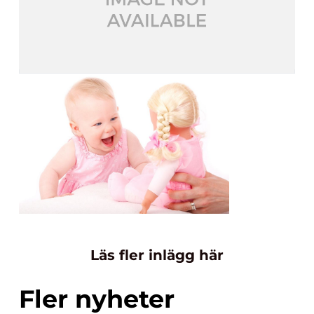
Läs fler inlägg här
Fler nyheter