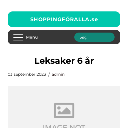
SHOPPINGFÖRALLA.
se
Menu
leksaker 6 år
03 september 2023
admin