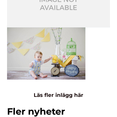
Läs fler inlägg här
Fler nyheter