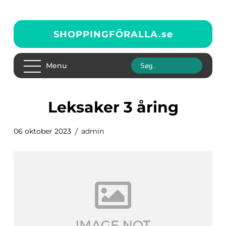
SHOPPINGFÖRALLA.
se
Menu
leksaker 3 åring
06 oktober 2023
admin