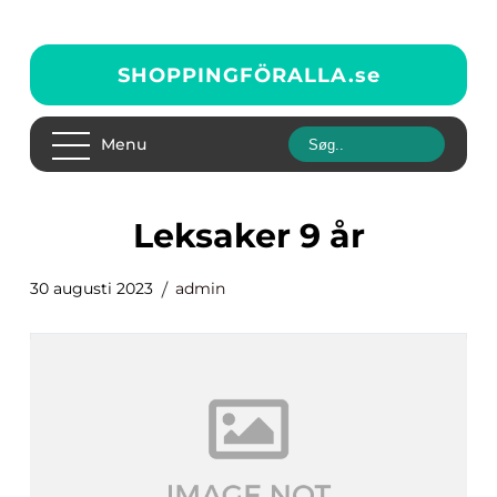
SHOPPINGFÖRALLA.
se
Menu
leksaker 9 år
30 augusti 2023
admin