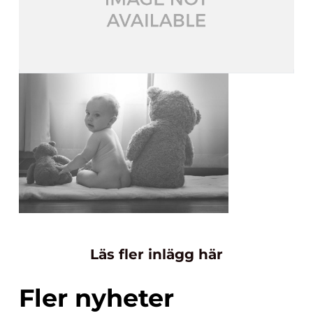
Läs fler inlägg här
Fler nyheter