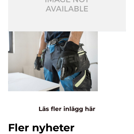
Läs fler inlägg här
Fler nyheter