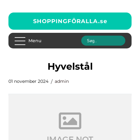
SHOPPINGFÖRALLA.
se
Menu
Hyvelstål
01 november 2024
admin