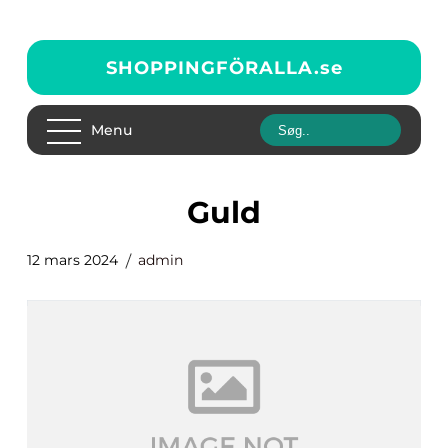
SHOPPINGFÖRALLA.
se
Menu
Guld
12 mars 2024
admin