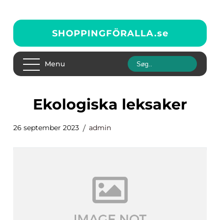
SHOPPINGFÖRALLA.
se
Menu
ekologiska leksaker
26 september 2023
admin