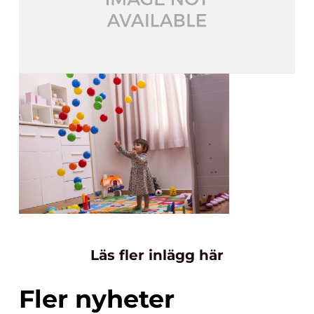
Läs fler inlägg här
Fler nyheter