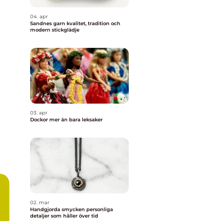
04. apr
Sandnes garn kvalitet, tradition och
modern stickglädje
03. apr
Dockor mer än bara leksaker
02. mar
Handgjorda smycken personliga
detaljer som håller över tid