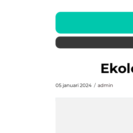
eko
05 januari 2024
admin