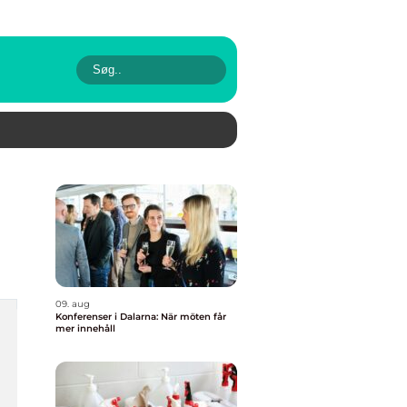
09. aug
Konferenser i Dalarna: När möten får
mer innehåll