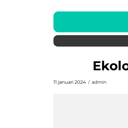
ekol
11 januari 2024
admin