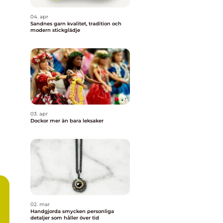
04. apr
Sandnes garn kvalitet, tradition och
modern stickglädje
03. apr
Dockor mer än bara leksaker
02. mar
Handgjorda smycken personliga
detaljer som håller över tid