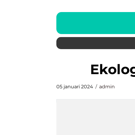
ekolo
05 januari 2024
admin