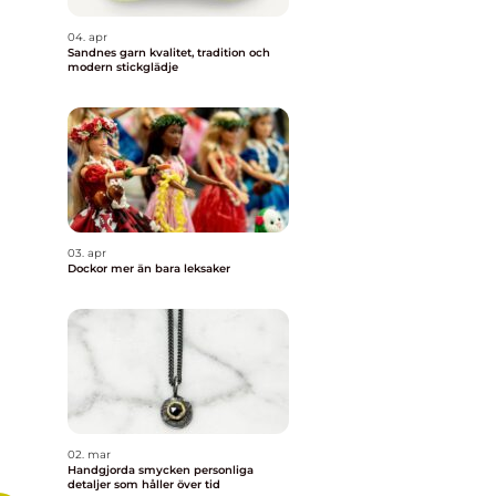
04. apr
Sandnes garn kvalitet, tradition och
modern stickglädje
03. apr
Dockor mer än bara leksaker
02. mar
Handgjorda smycken personliga
detaljer som håller över tid