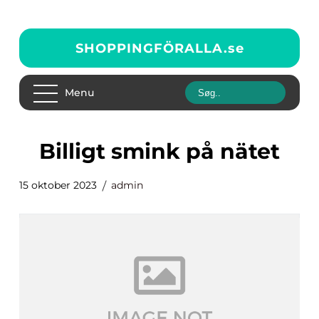
SHOPPINGFÖRALLA.
se
Menu
billigt smink på nätet
15 oktober 2023
admin