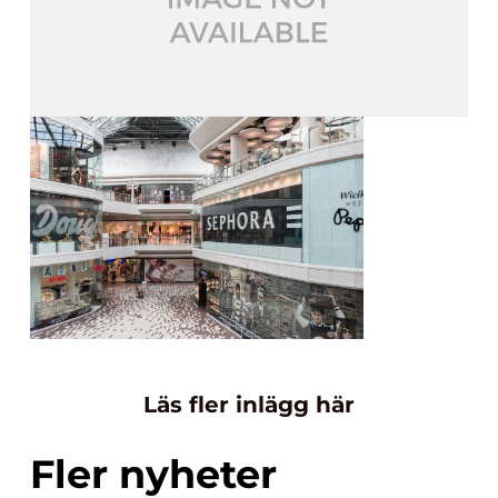
Läs fler inlägg här
Fler nyheter