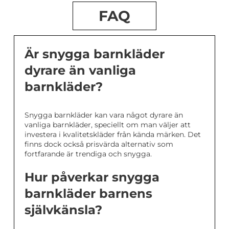
FAQ
Är snygga barnkläder
dyrare än vanliga
barnkläder?
Snygga barnkläder kan vara något dyrare än
vanliga barnkläder, speciellt om man väljer att
investera i kvalitetskläder från kända märken. Det
finns dock också prisvärda alternativ som
fortfarande är trendiga och snygga.
Hur påverkar snygga
barnkläder barnens
självkänsla?