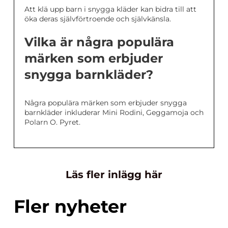
Att klä upp barn i snygga kläder kan bidra till att
öka deras självförtroende och självkänsla.
Vilka är några populära
märken som erbjuder
snygga barnkläder?
Några populära märken som erbjuder snygga
barnkläder inkluderar Mini Rodini, Geggamoja och
Polarn O. Pyret.
Läs fler inlägg här
Fler nyheter