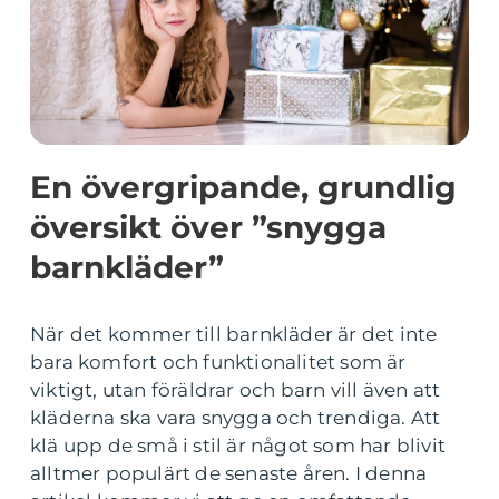
En övergripande, grundlig
översikt över ”snygga
barnkläder”
När det kommer till barnkläder är det inte
bara komfort och funktionalitet som är
viktigt, utan föräldrar och barn vill även att
kläderna ska vara snygga och trendiga. Att
klä upp de små i stil är något som har blivit
alltmer populärt de senaste åren. I denna