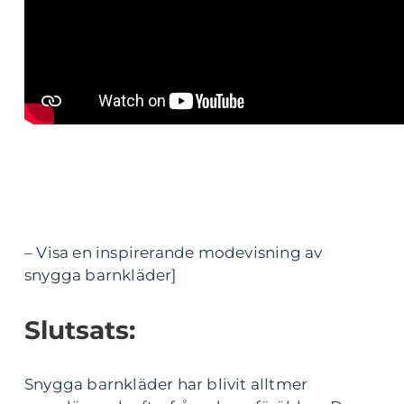
– Visa en inspirerande modevisning av
snygga barnkläder]
Slutsats:
Snygga barnkläder har blivit alltmer