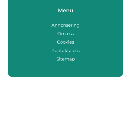
Menu
Annonsering
Om oss
Cookies
Kontakta oss
Sitemap