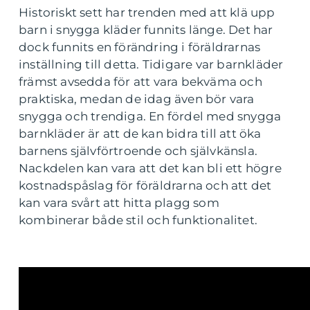
Historiskt sett har trenden med att klä upp
barn i snygga kläder funnits länge. Det har
dock funnits en förändring i föräldrarnas
inställning till detta. Tidigare var barnkläder
främst avsedda för att vara bekväma och
praktiska, medan de idag även bör vara
snygga och trendiga. En fördel med snygga
barnkläder är att de kan bidra till att öka
barnens självförtroende och självkänsla.
Nackdelen kan vara att det kan bli ett högre
kostnadspåslag för föräldrarna och att det
kan vara svårt att hitta plagg som
kombinerar både stil och funktionalitet.