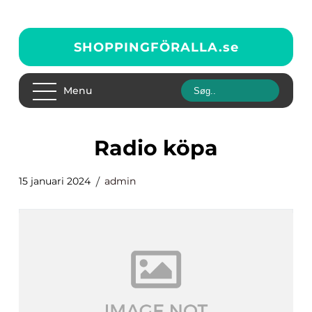
SHOPPINGFÖRALLA.
se
Menu
radio köpa
15 januari 2024
admin