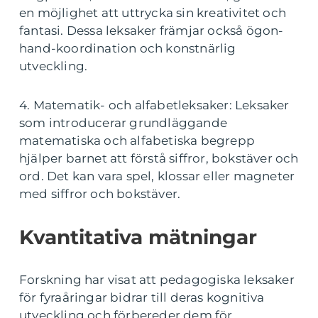
en möjlighet att uttrycka sin kreativitet och
fantasi. Dessa leksaker främjar också ögon-
hand-koordination och konstnärlig
utveckling.
4. Matematik- och alfabetleksaker: Leksaker
som introducerar grundläggande
matematiska och alfabetiska begrepp
hjälper barnet att förstå siffror, bokstäver och
ord. Det kan vara spel, klossar eller magneter
med siffror och bokstäver.
Kvantitativa mätningar
Forskning har visat att pedagogiska leksaker
för fyraåringar bidrar till deras kognitiva
utveckling och förbereder dem för