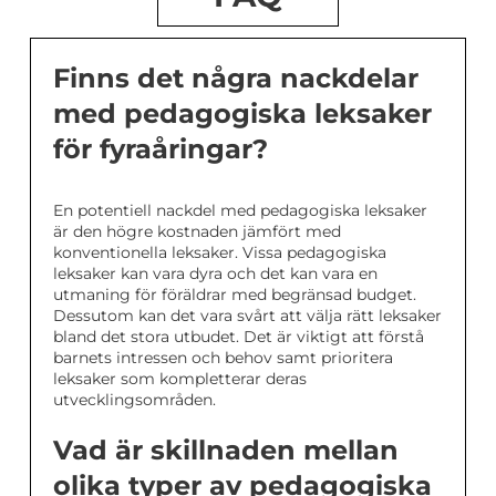
Finns det några nackdelar
med pedagogiska leksaker
för fyraåringar?
En potentiell nackdel med pedagogiska leksaker
är den högre kostnaden jämfört med
konventionella leksaker. Vissa pedagogiska
leksaker kan vara dyra och det kan vara en
utmaning för föräldrar med begränsad budget.
Dessutom kan det vara svårt att välja rätt leksaker
bland det stora utbudet. Det är viktigt att förstå
barnets intressen och behov samt prioritera
leksaker som kompletterar deras
utvecklingsområden.
Vad är skillnaden mellan
olika typer av pedagogiska