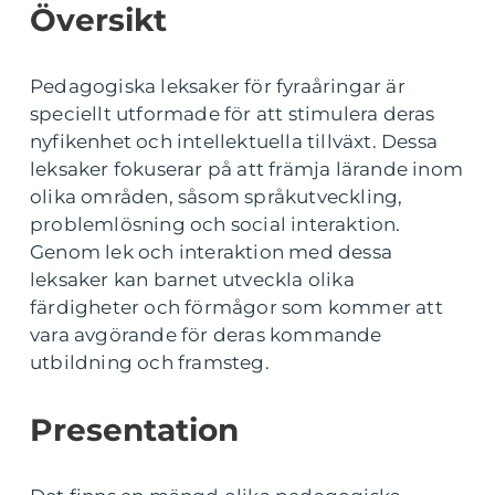
Översikt
Pedagogiska leksaker för fyraåringar är
speciellt utformade för att stimulera deras
nyfikenhet och intellektuella tillväxt. Dessa
leksaker fokuserar på att främja lärande inom
olika områden, såsom språkutveckling,
problemlösning och social interaktion.
Genom lek och interaktion med dessa
leksaker kan barnet utveckla olika
färdigheter och förmågor som kommer att
vara avgörande för deras kommande
utbildning och framsteg.
Presentation