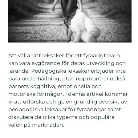
Att välja rätt leksaker för ett fyraårigt barn
kan vara avgörande för deras utveckling och
lärande. Pedagogiska leksaker erbjuder inte
bara underhållning, utan uppmuntrar också
barnets kognitiva, emotionella och
motoriska förmågor. I denna artikel kommer
vi att utforska och ge en grundlig översikt av
pedagogiska leksaker för fyraåringar samt
diskutera de olika typerna och populära
valen på marknaden.