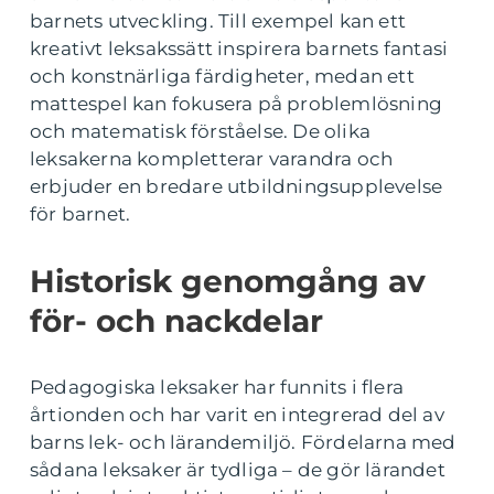
barnets utveckling. Till exempel kan ett
kreativt leksakssätt inspirera barnets fantasi
och konstnärliga färdigheter, medan ett
mattespel kan fokusera på problemlösning
och matematisk förståelse. De olika
leksakerna kompletterar varandra och
erbjuder en bredare utbildningsupplevelse
för barnet.
Historisk genomgång av
för- och nackdelar
Pedagogiska leksaker har funnits i flera
årtionden och har varit en integrerad del av
barns lek- och lärandemiljö. Fördelarna med
sådana leksaker är tydliga – de gör lärandet