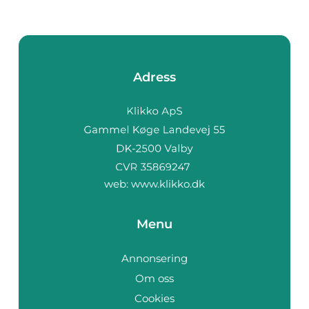
Adress
web:
www.klikko.dk
Menu
Annonsering
Om oss
Cookies