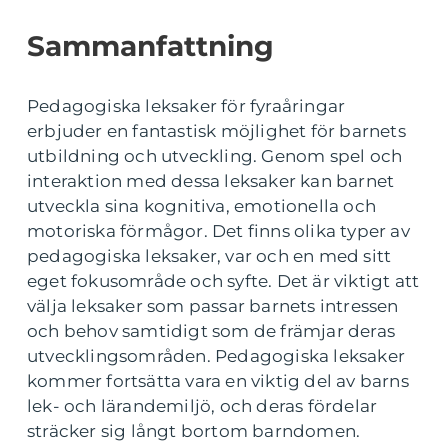
Sammanfattning
Pedagogiska leksaker för fyraåringar
erbjuder en fantastisk möjlighet för barnets
utbildning och utveckling. Genom spel och
interaktion med dessa leksaker kan barnet
utveckla sina kognitiva, emotionella och
motoriska förmågor. Det finns olika typer av
pedagogiska leksaker, var och en med sitt
eget fokusområde och syfte. Det är viktigt att
välja leksaker som passar barnets intressen
och behov samtidigt som de främjar deras
utvecklingsområden. Pedagogiska leksaker
kommer fortsätta vara en viktig del av barns
lek- och lärandemiljö, och deras fördelar
sträcker sig långt bortom barndomen.