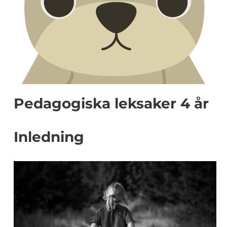
Pedagogiska leksaker 4 år
Inledning