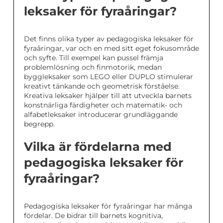
leksaker för fyraåringar?
Det finns olika typer av pedagogiska leksaker för
fyraåringar, var och en med sitt eget fokusområde
och syfte. Till exempel kan pussel främja
problemlösning och finmotorik, medan
byggleksaker som LEGO eller DUPLO stimulerar
kreativt tänkande och geometrisk förståelse.
Kreativa leksaker hjälper till att utveckla barnets
konstnärliga färdigheter och matematik- och
alfabetleksaker introducerar grundläggande
begrepp.
Vilka är fördelarna med
pedagogiska leksaker för
fyraåringar?
Pedagogiska leksaker för fyraåringar har många
fördelar. De bidrar till barnets kognitiva,