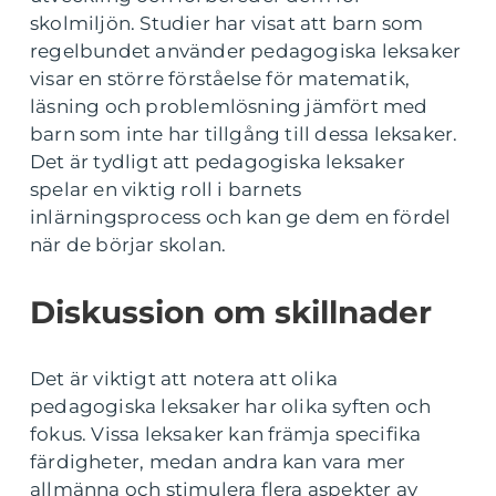
skolmiljön. Studier har visat att barn som
regelbundet använder pedagogiska leksaker
visar en större förståelse för matematik,
läsning och problemlösning jämfört med
barn som inte har tillgång till dessa leksaker.
Det är tydligt att pedagogiska leksaker
spelar en viktig roll i barnets
inlärningsprocess och kan ge dem en fördel
när de börjar skolan.
Diskussion om skillnader
Det är viktigt att notera att olika
pedagogiska leksaker har olika syften och
fokus. Vissa leksaker kan främja specifika
färdigheter, medan andra kan vara mer
allmänna och stimulera flera aspekter av