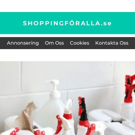
SHOPPINGFÖRALLA.
se
Annonsering
Om Oss
Cookies
Kontakta Oss