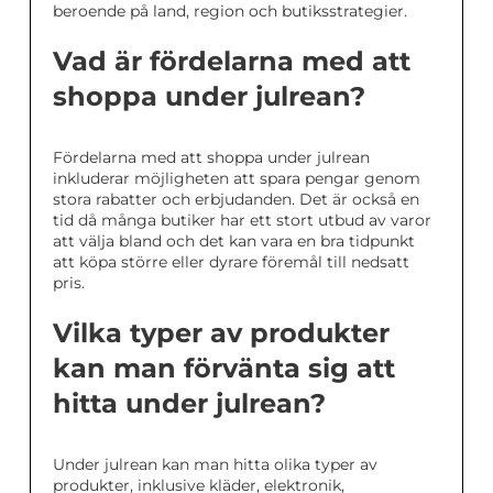
beroende på land, region och butiksstrategier.
Vad är fördelarna med att
shoppa under julrean?
Fördelarna med att shoppa under julrean
inkluderar möjligheten att spara pengar genom
stora rabatter och erbjudanden. Det är också en
tid då många butiker har ett stort utbud av varor
att välja bland och det kan vara en bra tidpunkt
att köpa större eller dyrare föremål till nedsatt
pris.
Vilka typer av produkter
kan man förvänta sig att
hitta under julrean?
Under julrean kan man hitta olika typer av
produkter, inklusive kläder, elektronik,