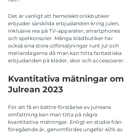
Det är vanligt att hemelektronikbutiker
erbjuder särskilda erbjudanden kring julen,
inklusive rea på TV-apparater, smartphones
och spelkonsoler. Många klädbutiker har
också sina stora utförsäljningar runt jul och
mellandagarna då man kan hitta fantastiska
erbjudanden på kläder, skor och accessoarer.
Kvantitativa mätningar om
Julrean 2023
För att få en bättre förståelse av julreans
omfattning kan man titta på några
kvantitativa mätningar. Enligt en studie från
föregående år, genomfördes ungefär 40% av