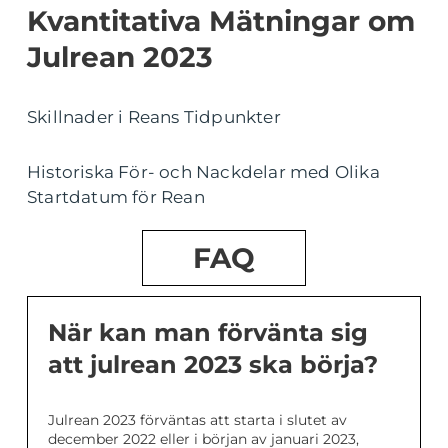
Kvantitativa Mätningar om
Julrean 2023
Skillnader i Reans Tidpunkter
Historiska För- och Nackdelar med Olika
Startdatum för Rean
FAQ
När kan man förvänta sig
att julrean 2023 ska börja?
Julrean 2023 förväntas att starta i slutet av
december 2022 eller i början av januari 2023,