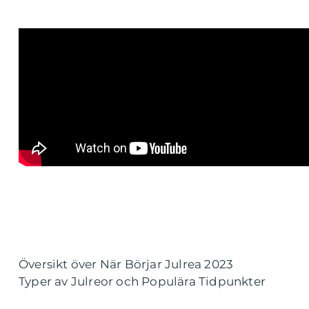
Översikt över När Börjar Julrea 2023
Typer av Julreor och Populära Tidpunkter