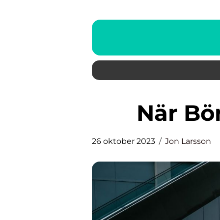
När Bö
26 oktober 2023
Jon Larsson