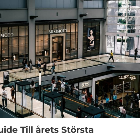
de Till årets Största