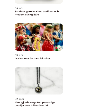
04. apr
Sandnes garn kvalitet, tradition och
modern stickglädje
03. apr
Dockor mer än bara leksaker
02. mar
Handgjorda smycken personliga
detaljer som håller över tid