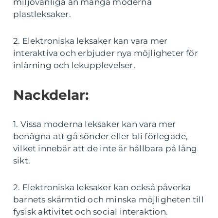
miljövänliga än många moderna
plastleksaker.
2. Elektroniska leksaker kan vara mer
interaktiva och erbjuder nya möjligheter för
inlärning och lekupplevelser.
Nackdelar:
1. Vissa moderna leksaker kan vara mer
benägna att gå sönder eller bli förlegade,
vilket innebär att de inte är hållbara på lång
sikt.
2. Elektroniska leksaker kan också påverka
barnets skärmtid och minska möjligheten till
fysisk aktivitet och social interaktion.