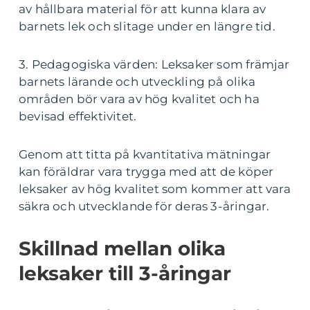
av hållbara material för att kunna klara av
barnets lek och slitage under en längre tid.
3. Pedagogiska värden: Leksaker som främjar
barnets lärande och utveckling på olika
områden bör vara av hög kvalitet och ha
bevisad effektivitet.
Genom att titta på kvantitativa mätningar
kan föräldrar vara trygga med att de köper
leksaker av hög kvalitet som kommer att vara
säkra och utvecklande för deras 3-åringar.
Skillnad mellan olika
leksaker till 3-åringar