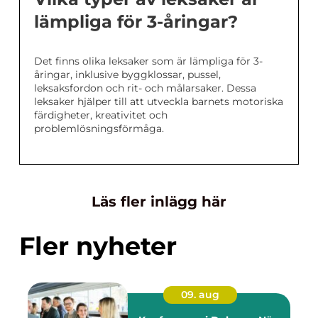
lämpliga för 3-åringar?
Det finns olika leksaker som är lämpliga för 3-
åringar, inklusive byggklossar, pussel,
leksaksfordon och rit- och målarsaker. Dessa
leksaker hjälper till att utveckla barnets motoriska
färdigheter, kreativitet och
problemlösningsförmåga.
Läs fler inlägg här
Fler nyheter
09. aug