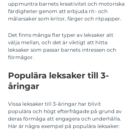
uppmuntra barnets kreativitet och motoriska
färdigheter genom att erbjuda rit- och
målarsaker som kritor, färger och ritpapper.
Det finns många fler typer av leksaker att
välja mellan, och det är viktigt att hitta
leksaker som passar barnets intressen och
förmågor.
Populära leksaker till 3-
åringar
Vissa leksaker till 3-åringar har blivit
populära och högt efterfrågade på grund av
deras förmåga att engagera och underhålla.
Här är några exempel på populära leksaker: