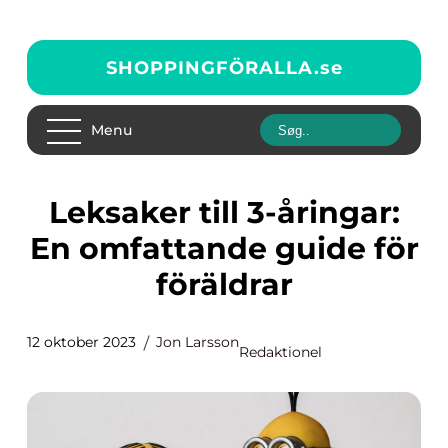
SHOPPINGFÖRALLA.
se
Menu
Leksaker till 3-åringar:
En omfattande guide för
föräldrar
12 oktober 2023
Jon Larsson
Redaktionel