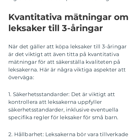
Kvantitativa mätningar om
leksaker till 3-åringar
När det gäller att köpa leksaker till 3-åringar
är det viktigt att även titta på kvantitativa
mätningar för att säkerställa kvaliteten på
leksakerna. Här är några viktiga aspekter att
överväga:
1. Säkerhetsstandarder: Det är viktigt att
kontrollera att leksakerna uppfyller
säkerhetsstandarder, inklusive eventuella
specifika regler för leksaker för små barn.
2. Hållbarhet: Leksakerna bör vara tillverkade