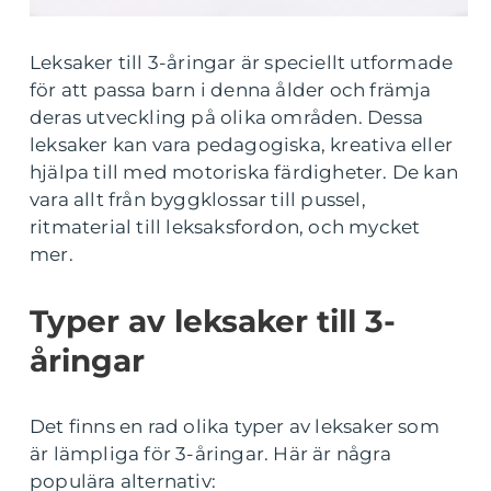
Leksaker till 3-åringar är speciellt utformade
för att passa barn i denna ålder och främja
deras utveckling på olika områden. Dessa
leksaker kan vara pedagogiska, kreativa eller
hjälpa till med motoriska färdigheter. De kan
vara allt från byggklossar till pussel,
ritmaterial till leksaksfordon, och mycket
mer.
Typer av leksaker till 3-
åringar
Det finns en rad olika typer av leksaker som
är lämpliga för 3-åringar. Här är några
populära alternativ: