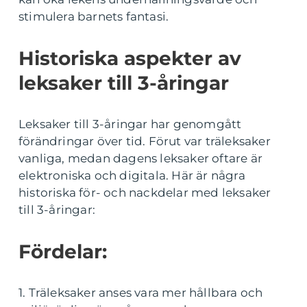
stimulera barnets fantasi.
Historiska aspekter av
leksaker till 3-åringar
Leksaker till 3-åringar har genomgått
förändringar över tid. Förut var träleksaker
vanliga, medan dagens leksaker oftare är
elektroniska och digitala. Här är några
historiska för- och nackdelar med leksaker
till 3-åringar:
Fördelar:
1. Träleksaker anses vara mer hållbara och