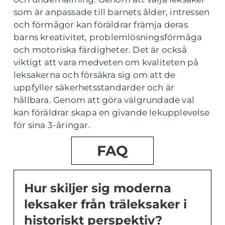
som är anpassade till barnets ålder, intressen
och förmågor kan föräldrar främja deras
barns kreativitet, problemlösningsförmåga
och motoriska färdigheter. Det är också
viktigt att vara medveten om kvaliteten på
leksakerna och försäkra sig om att de
uppfyller säkerhetsstandarder och är
hållbara. Genom att göra välgrundade val
kan föräldrar skapa en givande lekupplevelse
för sina 3-åringar.
FAQ
Hur skiljer sig moderna
leksaker från träleksaker i
historiskt perspektiv?