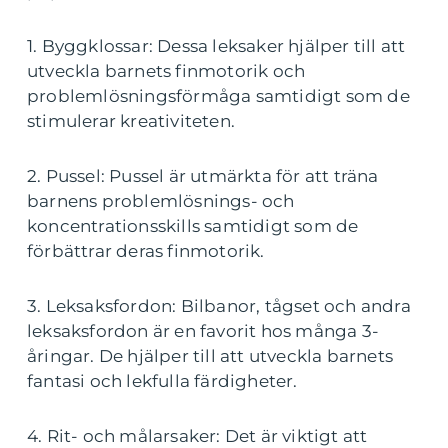
1. Byggklossar: Dessa leksaker hjälper till att
utveckla barnets finmotorik och
problemlösningsförmåga samtidigt som de
stimulerar kreativiteten.
2. Pussel: Pussel är utmärkta för att träna
barnens problemlösnings- och
koncentrationsskills samtidigt som de
förbättrar deras finmotorik.
3. Leksaksfordon: Bilbanor, tågset och andra
leksaksfordon är en favorit hos många 3-
åringar. De hjälper till att utveckla barnets
fantasi och lekfulla färdigheter.
4. Rit- och målarsaker: Det är viktigt att