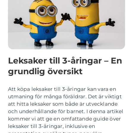
Leksaker till 3-åringar – En
grundlig översikt
Att köpa leksaker till 3-åringar kan vara en
utmaning för många föräldrar. Det är viktigt
att hitta leksaker som både är utvecklande
och underhållande för barnet. I denna artikel
kommer vi att ge en omfattande guide över
leksaker till 3-åringar, inklusive en