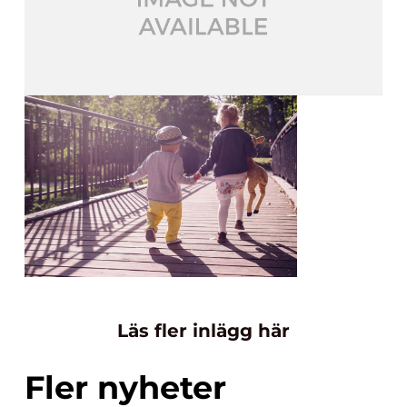
Läs fler inlägg här
Fler nyheter