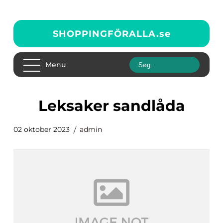
SHOPPINGFÖRALLA.
se
Menu
leksaker sandlåda
02 oktober 2023
admin