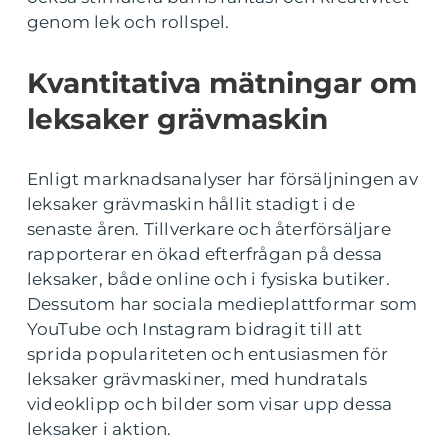
genom lek och rollspel.
Kvantitativa mätningar om
leksaker grävmaskin
Enligt marknadsanalyser har försäljningen av
leksaker grävmaskin hållit stadigt i de
senaste åren. Tillverkare och återförsäljare
rapporterar en ökad efterfrågan på dessa
leksaker, både online och i fysiska butiker.
Dessutom har sociala medieplattformar som
YouTube och Instagram bidragit till att
sprida populariteten och entusiasmen för
leksaker grävmaskiner, med hundratals
videoklipp och bilder som visar upp dessa
leksaker i aktion.