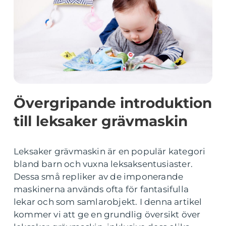
Övergripande introduktion
till leksaker grävmaskin
Leksaker grävmaskin är en populär kategori
bland barn och vuxna leksaksentusiaster.
Dessa små repliker av de imponerande
maskinerna används ofta för fantasifulla
lekar och som samlarobjekt. I denna artikel
kommer vi att ge en grundlig översikt över