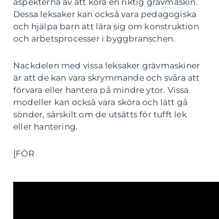
aspekterna av att köra en riktig grävmaskin.
Dessa leksaker kan också vara pedagogiska
och hjälpa barn att lära sig om konstruktion
och arbetsprocesser i byggbranschen.
Nackdelen med vissa leksaker grävmaskiner
är att de kan vara skrymmande och svåra att
förvara eller hantera på mindre ytor. Vissa
modeller kan också vara sköra och lätt gå
sönder, särskilt om de utsätts för tufft lek
eller hantering.
[FÖR