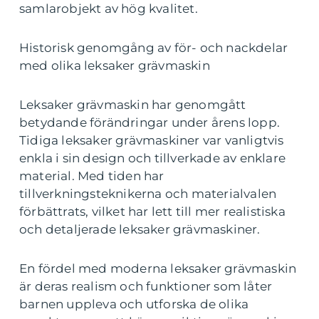
samlarobjekt av hög kvalitet.
Historisk genomgång av för- och nackdelar
med olika leksaker grävmaskin
Leksaker grävmaskin har genomgått
betydande förändringar under årens lopp.
Tidiga leksaker grävmaskiner var vanligtvis
enkla i sin design och tillverkade av enklare
material. Med tiden har
tillverkningsteknikerna och materialvalen
förbättrats, vilket har lett till mer realistiska
och detaljerade leksaker grävmaskiner.
En fördel med moderna leksaker grävmaskin
är deras realism och funktioner som låter
barnen uppleva och utforska de olika