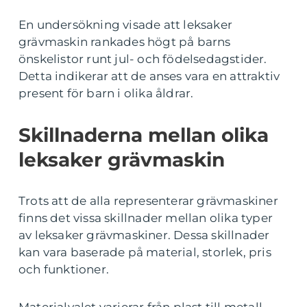
En undersökning visade att leksaker
grävmaskin rankades högt på barns
önskelistor runt jul- och födelsedagstider.
Detta indikerar att de anses vara en attraktiv
present för barn i olika åldrar.
Skillnaderna mellan olika
leksaker grävmaskin
Trots att de alla representerar grävmaskiner
finns det vissa skillnader mellan olika typer
av leksaker grävmaskiner. Dessa skillnader
kan vara baserade på material, storlek, pris
och funktioner.