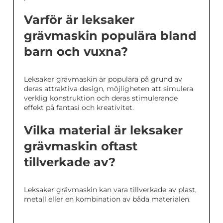
Varför är leksaker
grävmaskin populära bland
barn och vuxna?
Leksaker grävmaskin är populära på grund av
deras attraktiva design, möjligheten att simulera
verklig konstruktion och deras stimulerande
effekt på fantasi och kreativitet.
Vilka material är leksaker
grävmaskin oftast
tillverkade av?
Leksaker grävmaskin kan vara tillverkade av plast,
metall eller en kombination av båda materialen.