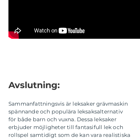
Avslutning:
Sammanfattningsvis är leksaker grävmaskin
spännande och populära leksaksalternativ
för både barn och vuxna. Dessa leksaker
erbjuder möjligheter till fantasifull lek och
rollspel samtidigt som de kan vara realistiska