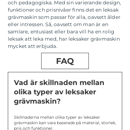
och pedagogiska. Med sin varierande design,
funktioner och prisnivåer finns det en leksak
grävmaskin som passar för alla, oavsett ålder
eller intressen. Så, oavsett om man är en
samlare, entusiast eller bara vill ha en rolig
leksak att leka med, har leksaker grävmaskin
mycket att erbjuda.
FAQ
Vad är skillnaden mellan
olika typer av leksaker
grävmaskin?
Skillnaderna mellan olika typer av leksaker
grävmaskin kan vara baserade på material, storlek,
pris och funktioner.