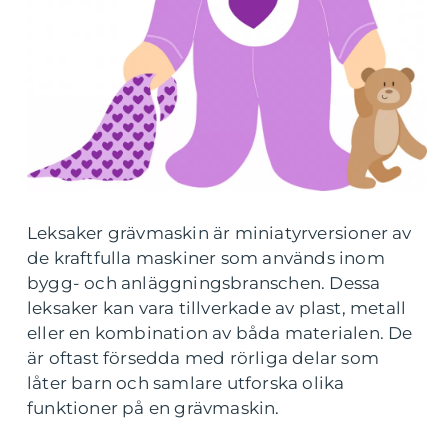
Leksaker grävmaskin är miniatyrversioner av
de kraftfulla maskiner som används inom
bygg- och anläggningsbranschen. Dessa
leksaker kan vara tillverkade av plast, metall
eller en kombination av båda materialen. De
är oftast försedda med rörliga delar som
låter barn och samlare utforska olika
funktioner på en grävmaskin.