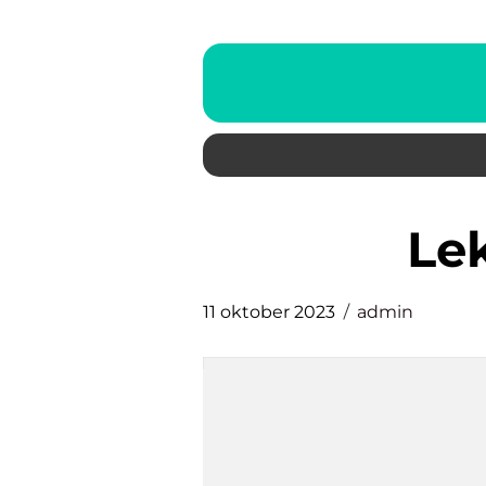
l
11 oktober 2023
admin