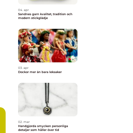
04. apr
Sandnes garn kvalitet, tradition och
modern stickglädje
03. apr
Dockor mer än bara leksaker
02. mar
Handgjorda smycken personliga
detaljer som håller över tid