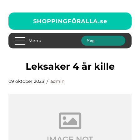
SHOPPINGFÖRALLA.
se
Menu
leksaker 4 år kille
09 oktober 2023
admin