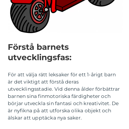
Förstå barnets
utvecklingsfas:
För att välja rätt leksaker för ett 1-årigt barn
är det viktigt att förstå deras
utvecklingsstadie. Vid denna ålder förbättrar
barnen sina finmotoriska färdigheter och
börjar utveckla sin fantasi och kreativitet. De
är nyfikna på att utforska olika objekt och
älskar att upptäcka nya saker.