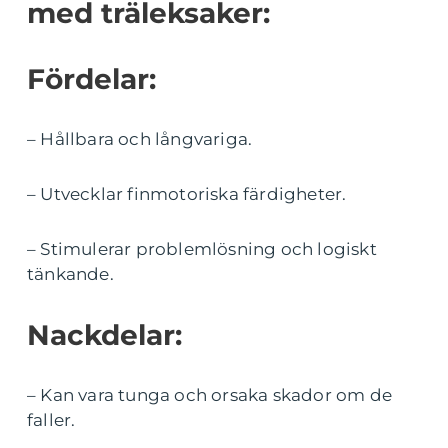
med träleksaker:
Fördelar:
– Hållbara och långvariga.
– Utvecklar finmotoriska färdigheter.
– Stimulerar problemlösning och logiskt
tänkande.
Nackdelar:
– Kan vara tunga och orsaka skador om de
faller.