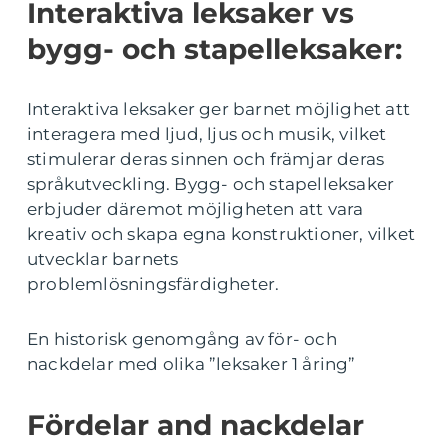
Interaktiva leksaker vs
bygg- och stapelleksaker:
Interaktiva leksaker ger barnet möjlighet att
interagera med ljud, ljus och musik, vilket
stimulerar deras sinnen och främjar deras
språkutveckling. Bygg- och stapelleksaker
erbjuder däremot möjligheten att vara
kreativ och skapa egna konstruktioner, vilket
utvecklar barnets
problemlösningsfärdigheter.
En historisk genomgång av för- och
nackdelar med olika ”leksaker 1 åring”
Fördelar and nackdelar