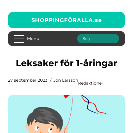
SHOPPINGFÖRALLA.
se
Menu
Leksaker för 1-åringar
27 september 2023
Jon Larsson
Redaktionel