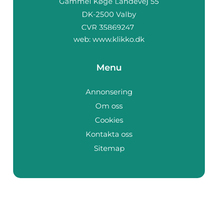
web:
www.klikko.dk
Menu
Annonsering
Om oss
Cookies
Kontakta oss
Sitemap