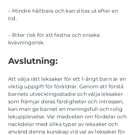
– Mindre hållbara och kan slitas ut efter en
tid.
– Biter risk för att fastna och orsaka
kvävningsrisk.
Avslutning:
Att välja rätt leksaker för ett 1-årigt barn är en
viktig uppgift för föräldrar. Genom att förstå
barnets utvecklingsstadie och välja leksaker
som främjar deras färdigheter och intressen,
kan man ge barnet en meningsfull och rolig
lekupplevelse. Var medveten om fördelar och
nackdelar med olika typer av leksaker och
använd denna kunskap vid val av leksaker för