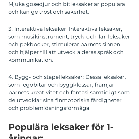
Mjuka gosedjur och bitleksaker är populära
och kan ge tröst och säkerhet.
3. Interaktiva leksaker: Interaktiva leksaker,
som musikinstrument, tryck-och-lär-leksaker
och pekböcker, stimulerar barnets sinnen
och hjälper till att utveckla deras språk och
kommunikation.
4. Bygg- och stapelleksaker: Dessa leksaker,
som legobitar och byggklossar, främjar
barnets kreativitet och fantasi samtidigt som
de utvecklar sina finmotoriska färdigheter
och problemlösningsförmåga.
Populära leksaker för 1-
åringar: