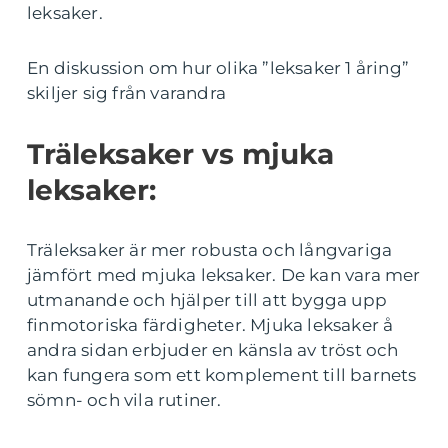
leksaker.
En diskussion om hur olika ”leksaker 1 åring”
skiljer sig från varandra
Träleksaker vs mjuka
leksaker:
Träleksaker är mer robusta och långvariga
jämfört med mjuka leksaker. De kan vara mer
utmanande och hjälper till att bygga upp
finmotoriska färdigheter. Mjuka leksaker å
andra sidan erbjuder en känsla av tröst och
kan fungera som ett komplement till barnets
sömn- och vila rutiner.