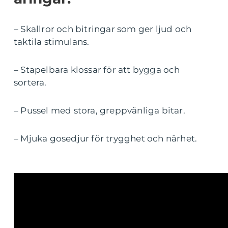
– Skallror och bitringar som ger ljud och
taktila stimulans.
– Stapelbara klossar för att bygga och
sortera.
– Pussel med stora, greppvänliga bitar.
– Mjuka gosedjur för trygghet och närhet.