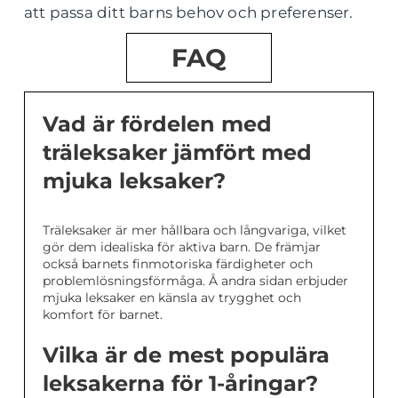
att passa ditt barns behov och preferenser.
FAQ
Vad är fördelen med
träleksaker jämfört med
mjuka leksaker?
Träleksaker är mer hållbara och långvariga, vilket
gör dem idealiska för aktiva barn. De främjar
också barnets finmotoriska färdigheter och
problemlösningsförmåga. Å andra sidan erbjuder
mjuka leksaker en känsla av trygghet och
komfort för barnet.
Vilka är de mest populära
leksakerna för 1-åringar?