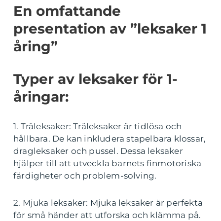
En omfattande
presentation av ”leksaker 1
åring”
Typer av leksaker för 1-
åringar:
1. Träleksaker: Träleksaker är tidlösa och
hållbara. De kan inkludera stapelbara klossar,
dragleksaker och pussel. Dessa leksaker
hjälper till att utveckla barnets finmotoriska
färdigheter och problem-solving.
2. Mjuka leksaker: Mjuka leksaker är perfekta
för små händer att utforska och klämma på.