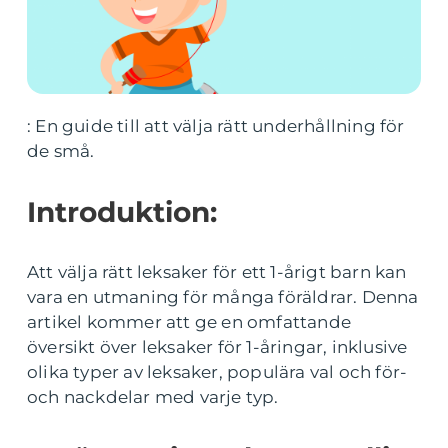
: En guide till att välja rätt underhållning för
de små.
Introduktion:
Att välja rätt leksaker för ett 1-årigt barn kan
vara en utmaning för många föräldrar. Denna
artikel kommer att ge en omfattande
översikt över leksaker för 1-åringar, inklusive
olika typer av leksaker, populära val och för-
och nackdelar med varje typ.