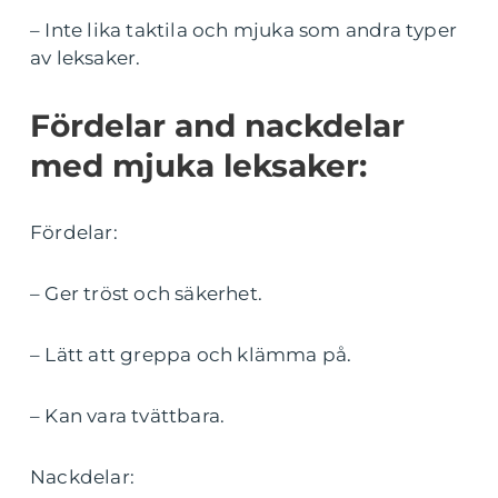
– Inte lika taktila och mjuka som andra typer
av leksaker.
Fördelar and nackdelar
med mjuka leksaker:
Fördelar:
– Ger tröst och säkerhet.
– Lätt att greppa och klämma på.
– Kan vara tvättbara.
Nackdelar: