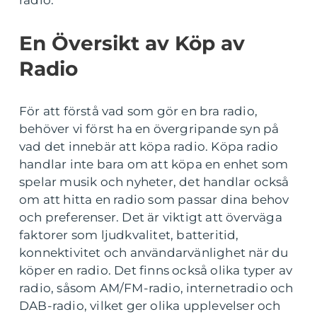
radio.
En Översikt av Köp av
Radio
För att förstå vad som gör en bra radio,
behöver vi först ha en övergripande syn på
vad det innebär att köpa radio. Köpa radio
handlar inte bara om att köpa en enhet som
spelar musik och nyheter, det handlar också
om att hitta en radio som passar dina behov
och preferenser. Det är viktigt att överväga
faktorer som ljudkvalitet, batteritid,
konnektivitet och användarvänlighet när du
köper en radio. Det finns också olika typer av
radio, såsom AM/FM-radio, internetradio och
DAB-radio, vilket ger olika upplevelser och