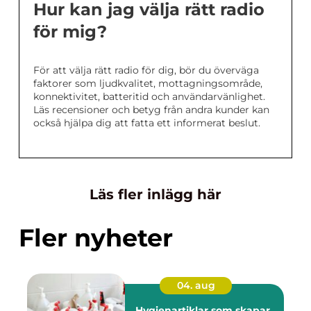
Hur kan jag välja rätt radio
för mig?
För att välja rätt radio för dig, bör du överväga
faktorer som ljudkvalitet, mottagningsområde,
konnektivitet, batteritid och användarvänlighet.
Läs recensioner och betyg från andra kunder kan
också hjälpa dig att fatta ett informerat beslut.
Läs fler inlägg här
Fler nyheter
04. aug
Hygienartiklar som skapar