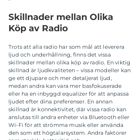
Skillnader mellan Olika
Köp av Radio
Trots att alla radio har som mål att leverera
ljud och underhållning, finns det vissa
skillnader mellan olika köp av radio. En viktig
skillnad är ljudkvaliteten – vissa modeller kan
ge ett djupare och mer detaljerat ljud,
medan andra kan vara mer basfokuserade
eller ha en inbyggd equalizer för att anpassa
ljudet efter dina preferenser. En annan
skillnad är konnektivitet, där vissa radio kan
anslutas till andra enheter via Bluetooth eller
Wi-Fi för att strömma musik eller använda
den som ett högtalarsystem. Andra faktorer