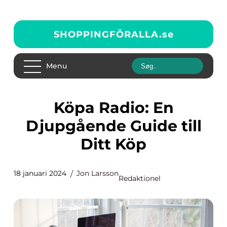
SHOPPINGFÖRALLA.
se
Menu
Köpa Radio: En
Djupgående Guide till
Ditt Köp
18 januari 2024
Jon Larsson
Redaktionel