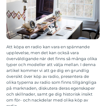
Att köpa en radio kan vara en spännande
upplevelse, men det kan också vara
överväldigande när det finns så många olika
typer och modeller att välja mellan. I denna
artikel kommer vi att ge dig en grundlig
översikt över köp av radio, presentera de
olika typerna av radio som finns tillgängliga
på marknaden, diskutera deras egenskaper
och skillnader, samt ge dig historisk insikt
om för- och nackdelar med olika köp av