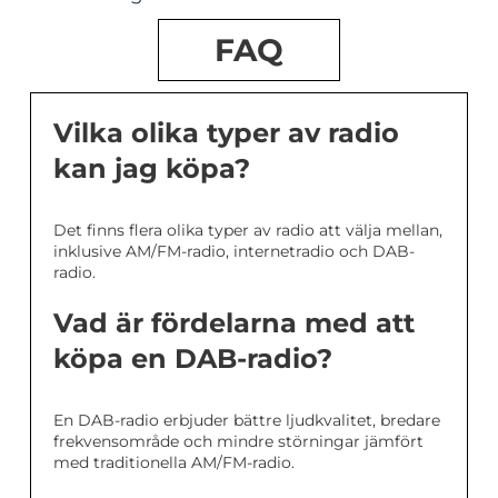
FAQ
Vilka olika typer av radio
kan jag köpa?
Det finns flera olika typer av radio att välja mellan,
inklusive AM/FM-radio, internetradio och DAB-
radio.
Vad är fördelarna med att
köpa en DAB-radio?
En DAB-radio erbjuder bättre ljudkvalitet, bredare
frekvensområde och mindre störningar jämfört
med traditionella AM/FM-radio.