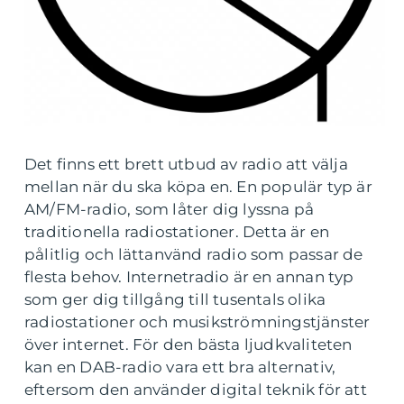
Det finns ett brett utbud av radio att välja
mellan när du ska köpa en. En populär typ är
AM/FM-radio, som låter dig lyssna på
traditionella radiostationer. Detta är en
pålitlig och lättanvänd radio som passar de
flesta behov. Internetradio är en annan typ
som ger dig tillgång till tusentals olika
radiostationer och musikströmningstjänster
över internet. För den bästa ljudkvaliteten
kan en DAB-radio vara ett bra alternativ,
eftersom den använder digital teknik för att