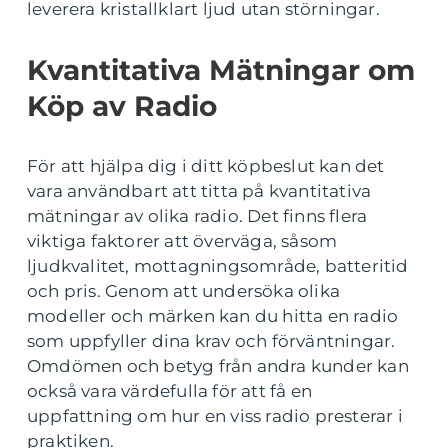
leverera kristallklart ljud utan störningar.
Kvantitativa Mätningar om
Köp av Radio
För att hjälpa dig i ditt köpbeslut kan det
vara användbart att titta på kvantitativa
mätningar av olika radio. Det finns flera
viktiga faktorer att överväga, såsom
ljudkvalitet, mottagningsområde, batteritid
och pris. Genom att undersöka olika
modeller och märken kan du hitta en radio
som uppfyller dina krav och förväntningar.
Omdömen och betyg från andra kunder kan
också vara värdefulla för att få en
uppfattning om hur en viss radio presterar i
praktiken.