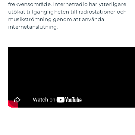
frekvensområde. Internetradio har ytterligare
utökat tillgängligheten till radiostationer och
musikströmning genom att använda
internetanslutning.