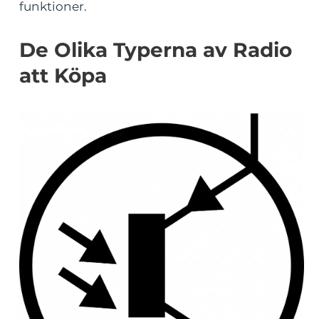
funktioner.
De Olika Typerna av Radio
att Köpa