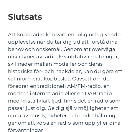
Slutsats
Att köpa radio kan vara en rolig och givande
upplevelse när du tar dig tid att förstå dina
behov och önskemål. Genom att överväga
olika typer av radio, kvantitativa mätningar,
skillnader mellan modeller och deras
historiska för- och nackdelar, kan du göra ett
välinformerat köpbeslut. Oavsett om du
föredrar en traditionell AM/FM-radio, en
modern internetradio eller en DAB-radio
med kristallklart ljud, finns det en radio som
passar just dig. Ge dig själv möjligheten att
njuta av musik, nyheter och underhållning
genom att köpa en radio som uppfyller dina
förväntningar.