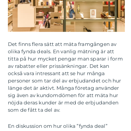
Det finns flera sätt att mäta framgången av
olika fynda deals. En vanlig mätning är att
titta på hur mycket pengar man sparar i form
av rabatter eller prissänkningar. Det kan
också vara intressant att se hur många
personer som tar del av erbjudandet och hur
länge det är aktivt. Många företag använder
sig även av kundomdömen för att mäta hur
nöjda deras kunder är med de erbjudanden
som de fått ta del av.
En diskussion om hur olika ”fynda deal”