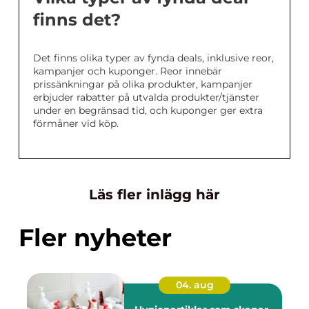
finns det?
Det finns olika typer av fynda deals, inklusive reor,
kampanjer och kuponger. Reor innebär
prissänkningar på olika produkter, kampanjer
erbjuder rabatter på utvalda produkter/tjänster
under en begränsad tid, och kuponger ger extra
förmåner vid köp.
Läs fler inlägg här
Fler nyheter
04. aug