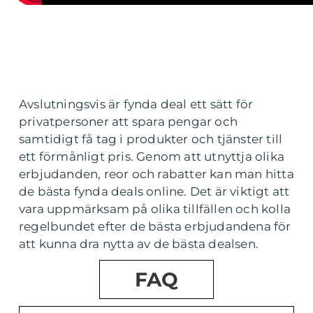
Avslutningsvis är fynda deal ett sätt för
privatpersoner att spara pengar och
samtidigt få tag i produkter och tjänster till
ett förmånligt pris. Genom att utnyttja olika
erbjudanden, reor och rabatter kan man hitta
de bästa fynda deals online. Det är viktigt att
vara uppmärksam på olika tillfällen och kolla
regelbundet efter de bästa erbjudandena för
att kunna dra nytta av de bästa dealsen.
FAQ