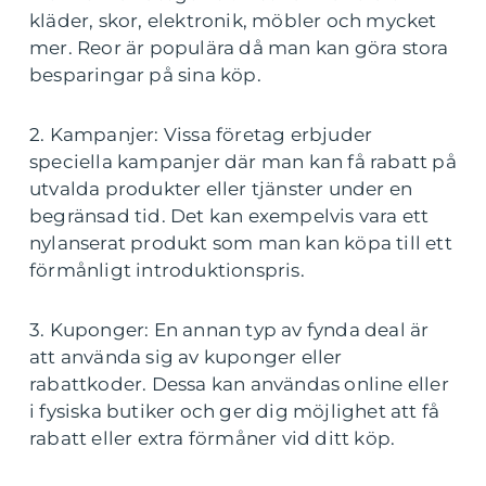
kläder, skor, elektronik, möbler och mycket
mer. Reor är populära då man kan göra stora
besparingar på sina köp.
2. Kampanjer: Vissa företag erbjuder
speciella kampanjer där man kan få rabatt på
utvalda produkter eller tjänster under en
begränsad tid. Det kan exempelvis vara ett
nylanserat produkt som man kan köpa till ett
förmånligt introduktionspris.
3. Kuponger: En annan typ av fynda deal är
att använda sig av kuponger eller
rabattkoder. Dessa kan användas online eller
i fysiska butiker och ger dig möjlighet att få
rabatt eller extra förmåner vid ditt köp.