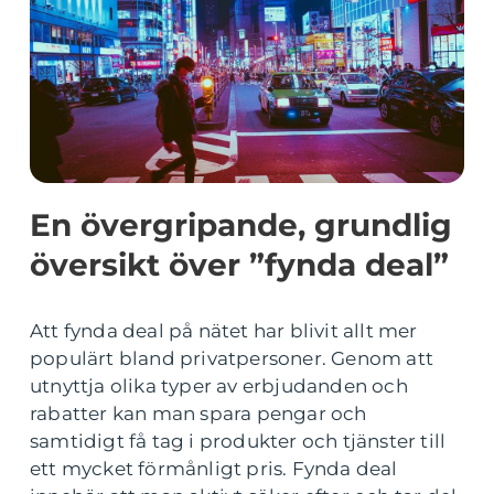
En övergripande, grundlig
översikt över ”fynda deal”
Att fynda deal på nätet har blivit allt mer
populärt bland privatpersoner. Genom att
utnyttja olika typer av erbjudanden och
rabatter kan man spara pengar och
samtidigt få tag i produkter och tjänster till
ett mycket förmånligt pris. Fynda deal