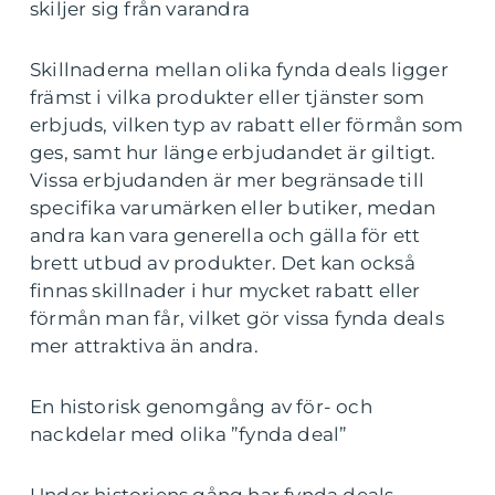
skiljer sig från varandra
Skillnaderna mellan olika fynda deals ligger
främst i vilka produkter eller tjänster som
erbjuds, vilken typ av rabatt eller förmån som
ges, samt hur länge erbjudandet är giltigt.
Vissa erbjudanden är mer begränsade till
specifika varumärken eller butiker, medan
andra kan vara generella och gälla för ett
brett utbud av produkter. Det kan också
finnas skillnader i hur mycket rabatt eller
förmån man får, vilket gör vissa fynda deals
mer attraktiva än andra.
En historisk genomgång av för- och
nackdelar med olika ”fynda deal”