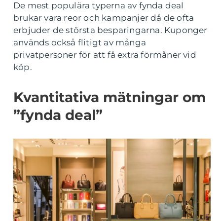
De mest populära typerna av fynda deal
brukar vara reor och kampanjer då de ofta
erbjuder de största besparingarna. Kuponger
används också flitigt av många
privatpersoner för att få extra förmåner vid
köp.
Kvantitativa mätningar om
”fynda deal”