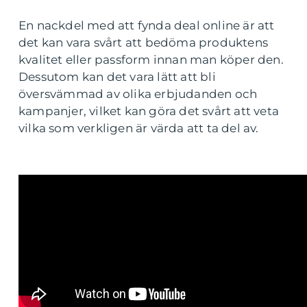
En nackdel med att fynda deal online är att
det kan vara svårt att bedöma produktens
kvalitet eller passform innan man köper den.
Dessutom kan det vara lätt att bli
översvämmad av olika erbjudanden och
kampanjer, vilket kan göra det svårt att veta
vilka som verkligen är värda att ta del av.