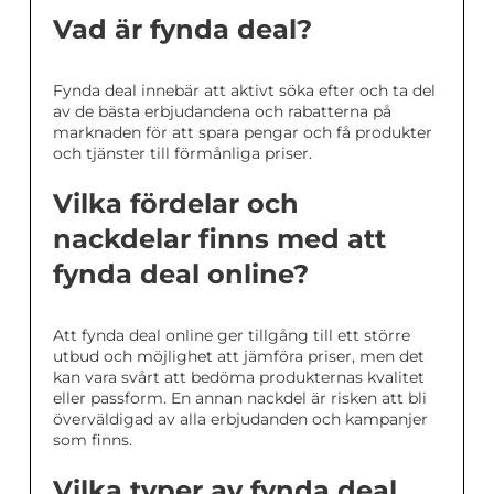
Vad är fynda deal?
Fynda deal innebär att aktivt söka efter och ta del
av de bästa erbjudandena och rabatterna på
marknaden för att spara pengar och få produkter
och tjänster till förmånliga priser.
Vilka fördelar och
nackdelar finns med att
fynda deal online?
Att fynda deal online ger tillgång till ett större
utbud och möjlighet att jämföra priser, men det
kan vara svårt att bedöma produkternas kvalitet
eller passform. En annan nackdel är risken att bli
överväldigad av alla erbjudanden och kampanjer
som finns.
Vilka typer av fynda deal