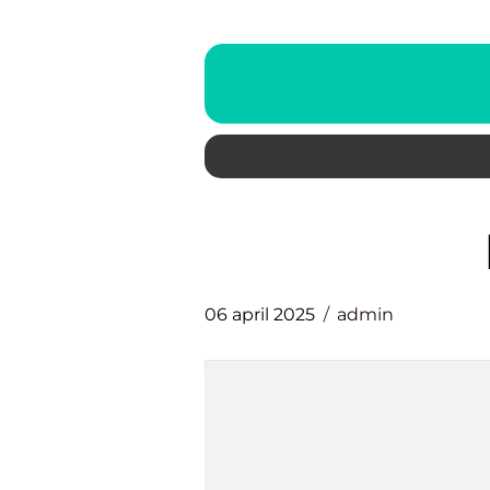
06 april 2025
admin