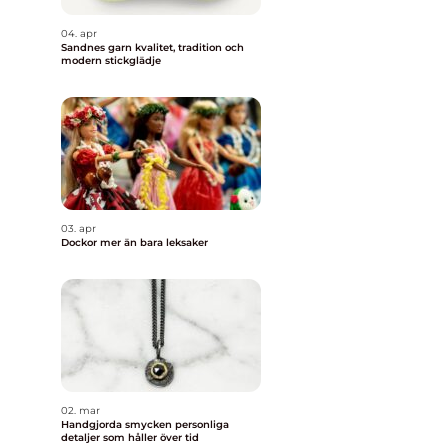
04. apr
Sandnes garn kvalitet, tradition och
modern stickglädje
03. apr
Dockor mer än bara leksaker
02. mar
Handgjorda smycken personliga
detaljer som håller över tid