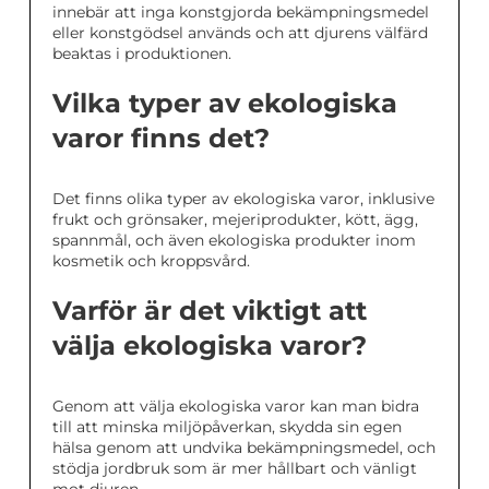
innebär att inga konstgjorda bekämpningsmedel
eller konstgödsel används och att djurens välfärd
beaktas i produktionen.
Vilka typer av ekologiska
varor finns det?
Det finns olika typer av ekologiska varor, inklusive
frukt och grönsaker, mejeriprodukter, kött, ägg,
spannmål, och även ekologiska produkter inom
kosmetik och kroppsvård.
Varför är det viktigt att
välja ekologiska varor?
Genom att välja ekologiska varor kan man bidra
till att minska miljöpåverkan, skydda sin egen
hälsa genom att undvika bekämpningsmedel, och
stödja jordbruk som är mer hållbart och vänligt