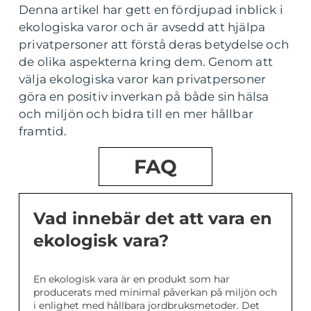
Denna artikel har gett en fördjupad inblick i
ekologiska varor och är avsedd att hjälpa
privatpersoner att förstå deras betydelse och
de olika aspekterna kring dem. Genom att
välja ekologiska varor kan privatpersoner
göra en positiv inverkan på både sin hälsa
och miljön och bidra till en mer hållbar
framtid.
FAQ
Vad innebär det att vara en
ekologisk vara?
En ekologisk vara är en produkt som har
producerats med minimal påverkan på miljön och
i enlighet med hållbara jordbruksmetoder. Det