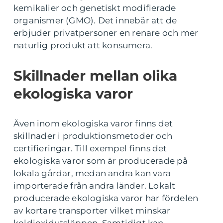
kemikalier och genetiskt modifierade
organismer (GMO). Det innebär att de
erbjuder privatpersoner en renare och mer
naturlig produkt att konsumera.
Skillnader mellan olika
ekologiska varor
Även inom ekologiska varor finns det
skillnader i produktionsmetoder och
certifieringar. Till exempel finns det
ekologiska varor som är producerade på
lokala gårdar, medan andra kan vara
importerade från andra länder. Lokalt
producerade ekologiska varor har fördelen
av kortare transporter vilket minskar