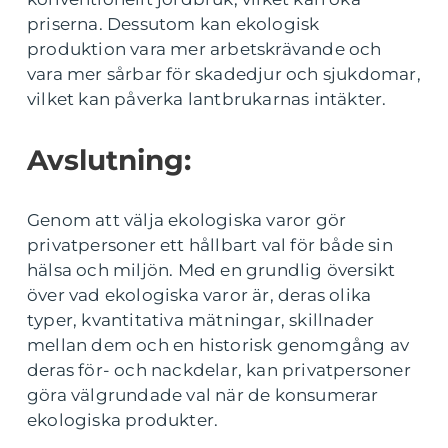
priserna. Dessutom kan ekologisk
produktion vara mer arbetskrävande och
vara mer sårbar för skadedjur och sjukdomar,
vilket kan påverka lantbrukarnas intäkter.
Avslutning:
Genom att välja ekologiska varor gör
privatpersoner ett hållbart val för både sin
hälsa och miljön. Med en grundlig översikt
över vad ekologiska varor är, deras olika
typer, kvantitativa mätningar, skillnader
mellan dem och en historisk genomgång av
deras för- och nackdelar, kan privatpersoner
göra välgrundade val när de konsumerar
ekologiska produkter.