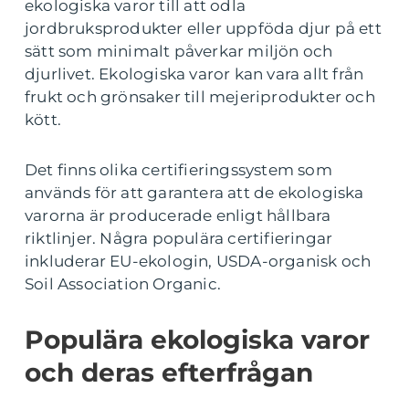
ekologiska varor till att odla
jordbruksprodukter eller uppföda djur på ett
sätt som minimalt påverkar miljön och
djurlivet. Ekologiska varor kan vara allt från
frukt och grönsaker till mejeriprodukter och
kött.
Det finns olika certifieringssystem som
används för att garantera att de ekologiska
varorna är producerade enligt hållbara
riktlinjer. Några populära certifieringar
inkluderar EU-ekologin, USDA-organisk och
Soil Association Organic.
Populära ekologiska varor
och deras efterfrågan