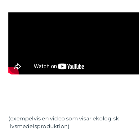
(exempelvis en video som visar ekologisk
livsmedelsproduktion)