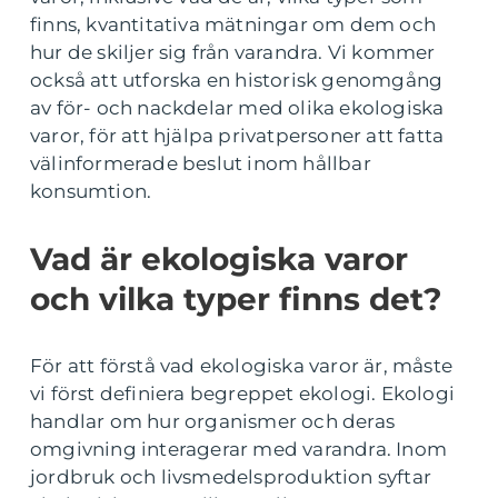
finns, kvantitativa mätningar om dem och
hur de skiljer sig från varandra. Vi kommer
också att utforska en historisk genomgång
av för- och nackdelar med olika ekologiska
varor, för att hjälpa privatpersoner att fatta
välinformerade beslut inom hållbar
konsumtion.
Vad är ekologiska varor
och vilka typer finns det?
För att förstå vad ekologiska varor är, måste
vi först definiera begreppet ekologi. Ekologi
handlar om hur organismer och deras
omgivning interagerar med varandra. Inom
jordbruk och livsmedelsproduktion syftar