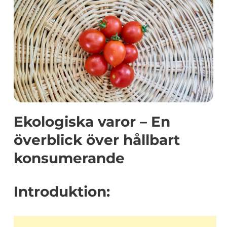
Ekologiska varor – En
överblick över hållbart
konsumerande
Introduktion: