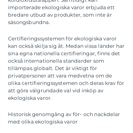
koldioxidutsläppen. Samtidigt kan
importerade ekologiska varor erbjuda ett
bredare utbud av produkter, som inte är
säsongsbundna.
Certifieringssystemen för ekologiska varor
kan också skilja sig åt. Medan vissa länder har
sina egna nationella certifieringar, finns det
också internationella standarder som
tillämpas globalt. Det är viktigt för
privatpersoner att vara medvetna om de
olika certifieringssystemen och deras krav för
att göra välgrundade val vid inköp av
ekologiska varor.
Historisk genomgång av för- och nackdelar
med olika ekologiska varor