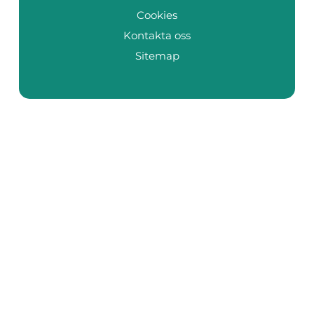
Cookies
Kontakta oss
Sitemap