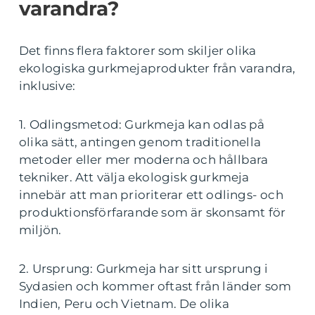
varandra?
Det finns flera faktorer som skiljer olika
ekologiska gurkmejaprodukter från varandra,
inklusive:
1. Odlingsmetod: Gurkmeja kan odlas på
olika sätt, antingen genom traditionella
metoder eller mer moderna och hållbara
tekniker. Att välja ekologisk gurkmeja
innebär att man prioriterar ett odlings- och
produktionsförfarande som är skonsamt för
miljön.
2. Ursprung: Gurkmeja har sitt ursprung i
Sydasien och kommer oftast från länder som
Indien, Peru och Vietnam. De olika