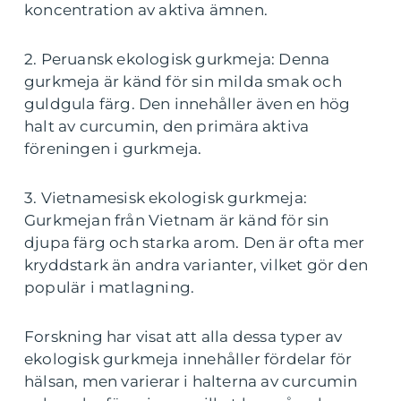
koncentration av aktiva ämnen.
2. Peruansk ekologisk gurkmeja: Denna
gurkmeja är känd för sin milda smak och
guldgula färg. Den innehåller även en hög
halt av curcumin, den primära aktiva
föreningen i gurkmeja.
3. Vietnamesisk ekologisk gurkmeja:
Gurkmejan från Vietnam är känd för sin
djupa färg och starka arom. Den är ofta mer
kryddstark än andra varianter, vilket gör den
populär i matlagning.
Forskning har visat att alla dessa typer av
ekologisk gurkmeja innehåller fördelar för
hälsan, men varierar i halterna av curcumin