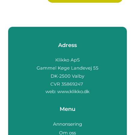
Adress
web:
www.klikko.dk
Menu
Annonsering
Om oss