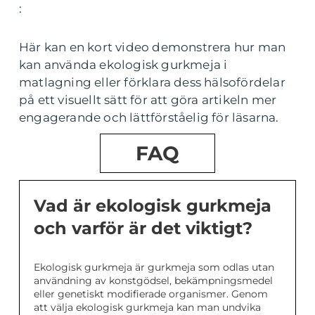
:
Här kan en kort video demonstrera hur man
kan använda ekologisk gurkmeja i
matlagning eller förklara dess hälsofördelar
på ett visuellt sätt för att göra artikeln mer
engagerande och lättförståelig för läsarna.
FAQ
Vad är ekologisk gurkmeja
och varför är det viktigt?
Ekologisk gurkmeja är gurkmeja som odlas utan
användning av konstgödsel, bekämpningsmedel
eller genetiskt modifierade organismer. Genom
att välja ekologisk gurkmeja kan man undvika