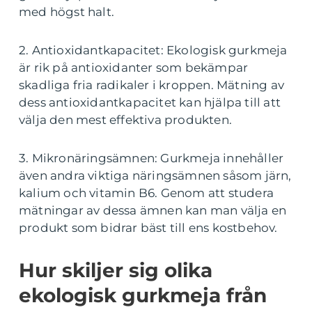
med högst halt.
2. Antioxidantkapacitet: Ekologisk gurkmeja
är rik på antioxidanter som bekämpar
skadliga fria radikaler i kroppen. Mätning av
dess antioxidantkapacitet kan hjälpa till att
välja den mest effektiva produkten.
3. Mikronäringsämnen: Gurkmeja innehåller
även andra viktiga näringsämnen såsom järn,
kalium och vitamin B6. Genom att studera
mätningar av dessa ämnen kan man välja en
produkt som bidrar bäst till ens kostbehov.
Hur skiljer sig olika
ekologisk gurkmeja från