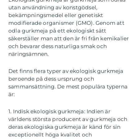
utan användning av konstgödsel,
bekämpningsmedel eller genetiskt
modifierade organismer (GMO). Genom att
odla gurkmeja på ett ekologiskt sätt
säkerställer man att den är fri från kemikalier
och bevarar dess naturliga smak och
näringsämnen.
Det finns flera typer av ekologisk gurkmeja
beroende på dess ursprung och
sammansättning. De mest populära typerna
är:
1. Indisk ekologisk gurkmeja: Indien är
världens största producent av gurkmeja och
deras ekologiska gurkmeja är känd för sin
exceptionellt höga kvalitet och