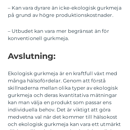
– Kan vara dyrare än icke-ekologisk gurkmeja
på grund av högre produktionskostnader.
– Utbudet kan vara mer begränsat än för
konventionell gurkmeja.
Avslutning:
Ekologisk gurkmeja är en kraftfull växt med
många hälsofördelar. Genom att förstå
skillnaderna mellan olika typer av ekologisk
gurkmeja och deras kvantitativa mätningar
kan man välja en produkt som passar ens
individuella behov. Det är viktigt att göra
medvetna val när det kommer till hälsokost
och ekologisk gurkmeja kan vara ett utmärkt