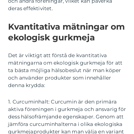
och andra föreningar, vilket kan påverka
deras effektivitet.
Kvantitativa mätningar om
ekologisk gurkmeja
Det är viktigt att förstå de kvantitativa
mätningarna om ekologisk gurkmeja för att
ta bästa möjliga hälsobeslut när man köper
och använder produkter som innehåller
denna krydda:
1. Curcuminhalt: Curcumin är den primära
aktiva föreningen i gurkmeja och ansvarig för
dess hälsofrämjande egenskaper. Genom att
jämföra curcuminhalterna i olika ekologiska
gurkmejaprodukter kan man välja en variant