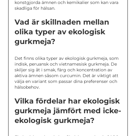
konstgjorda ämnen och kemikalier som kan vara
skadliga för hälsan.
Vad är skillnaden mellan
olika typer av ekologisk
gurkmeja?
Det finns olika typer av ekologisk gurkmeja, som
indisk, peruansk och vietnamesisk gurkmeja. De
skiljer sig åt i smak, färg och koncentration av
aktiva ämnen såsom curcumin. Det är viktigt att
välja en variant som passar dina preferenser och
hälsobehov.
Vilka fördelar har ekologisk
gurkmeja jämfört med icke-
ekologisk gurkmeja?