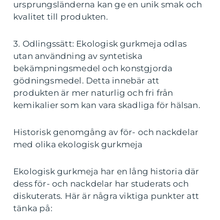
ursprungsländerna kan ge en unik smak och
kvalitet till produkten.
3. Odlingssätt: Ekologisk gurkmeja odlas
utan användning av syntetiska
bekämpningsmedel och konstgjorda
gödningsmedel. Detta innebär att
produkten är mer naturlig och fri från
kemikalier som kan vara skadliga för hälsan.
Historisk genomgång av för- och nackdelar
med olika ekologisk gurkmeja
Ekologisk gurkmeja har en lång historia där
dess för- och nackdelar har studerats och
diskuterats. Här är några viktiga punkter att
tänka på: