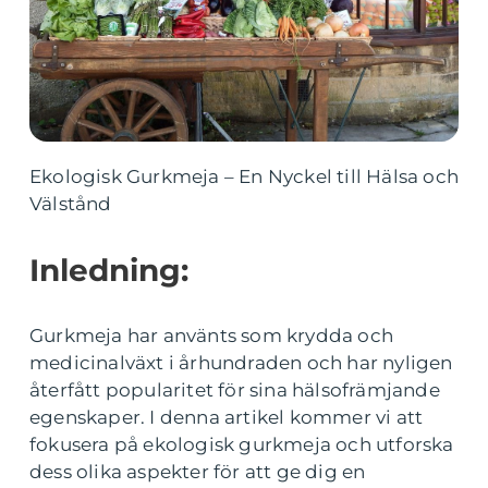
Ekologisk Gurkmeja – En Nyckel till Hälsa och
Välstånd
Inledning:
Gurkmeja har använts som krydda och
medicinalväxt i århundraden och har nyligen
återfått popularitet för sina hälsofrämjande
egenskaper. I denna artikel kommer vi att
fokusera på ekologisk gurkmeja och utforska
dess olika aspekter för att ge dig en