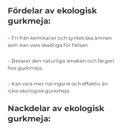
Fördelar av ekologisk
gurkmeja:
– Fri från kemikalier och syntetiska ämnen
som kan vara skadliga för hälsan.
– Bevarar den naturliga smaken och färgen
hos gurkmeja.
– Kan vara mer näringsrik och effektiv än
icke-ekologisk gurkmeja.
Nackdelar av ekologisk
gurkmeja: