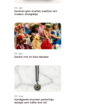
04. apr
Sandnes garn kvalitet, tradition och
modern stickglädje
03. apr
Dockor mer än bara leksaker
02. mar
Handgjorda smycken personliga
detaljer som håller över tid