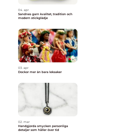
04. apr
Sandnes garn kvalitet, tradition och
modern stickglädje
03. apr
Dockor mer än bara leksaker
02. mar
Handgjorda smycken personliga
detaljer som håller över tid