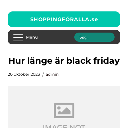
SHOPPINGFÖRALLA.
se
Menu
hur länge är black friday
20 oktober 2023
admin